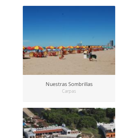
Nuestras Sombrillas
Carpas