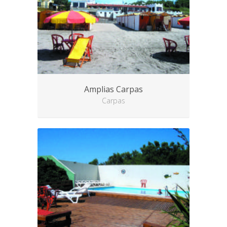
Amplias Carpas
Carpas