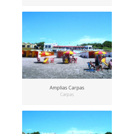
Amplias Carpas
Carpas