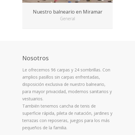
Nuestro balneario en Miramar
General
Nosotros
Le ofrecemos 96 carpas y 24 sombrillas. Con
amplios pasillos sin carpas enfrentadas,
disposición exclusiva de nuestro balneario,
para mayor privacidad, modernos sanitarios y
vestuarios.
También tenemos cancha de tenis de
superficie rápida, pileta de natación, jardines y
terrazas con reposeras, juegos para los más
pequeños de la familia.