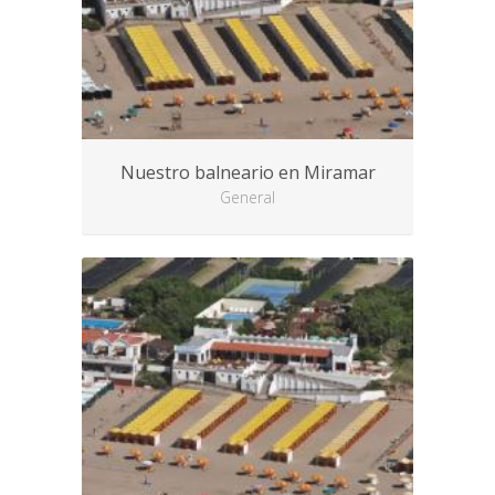
Nuestro balneario en Miramar
General