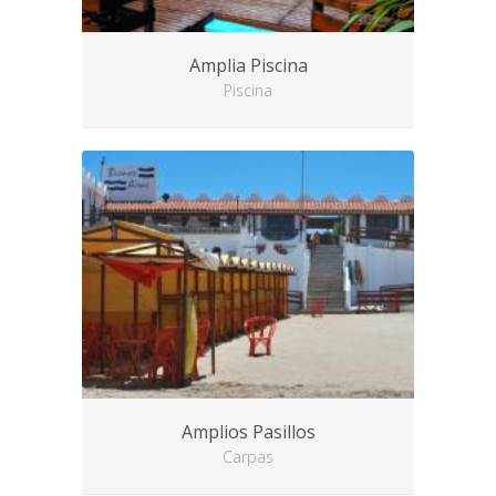
Amplia Piscina
Piscina
Amplios Pasillos
Carpas