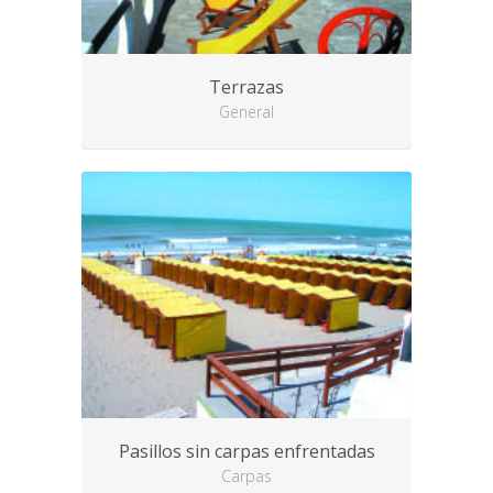
Terrazas
General
Pasillos sin carpas enfrentadas
Carpas